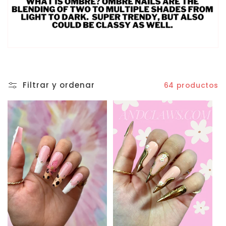
Filtrar y ordenar
64 productos